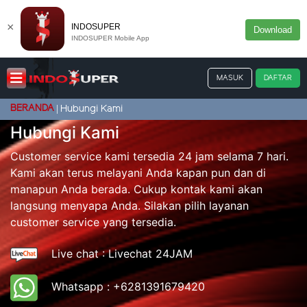
×
INDOSUPER
Download
INDOSUPER Mobile App
MASUK
DAFTAR
BERANDA
Hubungi Kami
Hubungi Kami
Customer service kami tersedia 24 jam selama 7 hari.
Kami akan terus melayani Anda kapan pun dan di
manapun Anda berada. Cukup kontak kami akan
langsung menyapa Anda. Silakan pilih layanan
customer service yang tersedia.
Live chat : Livechat 24JAM
Whatsapp : +6281391679420