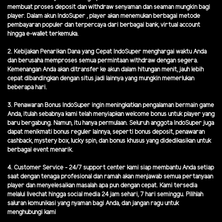
membuat proses deposit dan withdraw senyaman dan seaman mungkin bagi
player. Dalam akun IndoSuper , player akan menemukan berbagai metode
pembayaran populer dan terpercaya dari berbagai bank, virtual account
hingga e-wallet terkemuka.
2. Kebijakan Penarikan Dana yang Cepat IndoSuper menghargai waktu Anda
dan berusaha memproses semua permintaan withdraw dengan segera.
Kemenangan Anda akan ditransfer ke akun dalam hitungan menit, jauh lebih
cepat dibandingkan dengan situs jadi lainnya yang mungkin memerlukan
beberapa hari.
3. Penawaran Bonus IndoSuper ingin meningkatkan pengalaman bermain game
Anda, itulah sebabnya kami telah menyiapkan welcome bonus untuk player yang
baru bergabung. Namun, itu hanya permulaan. Seluruh anggota IndoSuper juga
dapat menikmati bonus reguler lainnya, seperti bonus deposit, penawaran
cashback, mystery box, lucky spin, dan bonus khusus yang didedikasikan untuk
berbagai event menarik.
4. Customer Service - 24/7 support center kami siap membantu Anda setiap
saat dengan tenaga profesional dan ramah akan menjawab semua pertanyaan
player dan menyelesaikan masalah apa pun dengan cepat. Kami tersedia
melalui livechat hingga social media 24 jam sehari, 7 hari seminggu. Pilihlah
saluran komunikasi yang nyaman bagi Anda, dan jangan ragu untuk
menghubungi kami