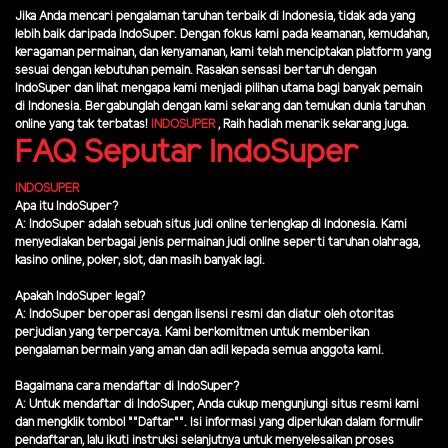
Jika Anda mencari pengalaman taruhan terbaik di Indonesia, tidak ada yang
lebih baik daripada IndoSuper. Dengan fokus kami pada keamanan, kemudahan,
keragaman permainan, dan kenyamanan, kami telah menciptakan platform yang
sesuai dengan kebutuhan pemain. Rasakan sensasi bertaruh dengan
IndoSuper dan lihat mengapa kami menjadi pilihan utama bagi banyak pemain
di Indonesia. Bergabunglah dengan kami sekarang dan temukan dunia taruhan
online yang tak terbatas!
INDOSUPER
,
Raih hadiah menarik sekarang juga.
FAQ Seputar IndoSuper
INDOSUPER
Apa itu IndoSuper?
A: IndoSuper adalah sebuah situs judi online terlengkap di Indonesia. Kami
menyediakan berbagai jenis permainan judi online seperti taruhan olahraga,
kasino online, poker, slot, dan masih banyak lagi.
Apakah IndoSuper legal?
A: IndoSuper beroperasi dengan lisensi resmi dan diatur oleh otoritas
perjudian yang terpercaya. Kami berkomitmen untuk memberikan
pengalaman bermain yang aman dan adil kepada semua anggota kami.
Bagaimana cara mendaftar di IndoSuper?
A: Untuk mendaftar di IndoSuper, Anda cukup mengunjungi situs resmi kami
dan mengklik tombol ""Daftar"". Isi informasi yang diperlukan dalam formulir
pendaftaran, lalu ikuti instruksi selanjutnya untuk menyelesaikan proses