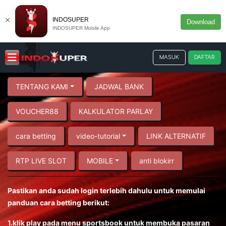
×
INDOSUPER
Download
INDOSUPER Mobile App
MASUK
DAFTAR
TENTANG KAMI
JADWAL BANK
VOUCHER88
KALKULATOR PARLAY
cara betting
video-tutorial
LINK ALTERNATIF
RTP LIVE SLOT
MOBILE
anti blokirr
Pastikan anda sudah login terlebih dahulu untuk memulai
panduan cara betting berikut:
1.klik play pada menu sportsbook untuk membuka pasaran