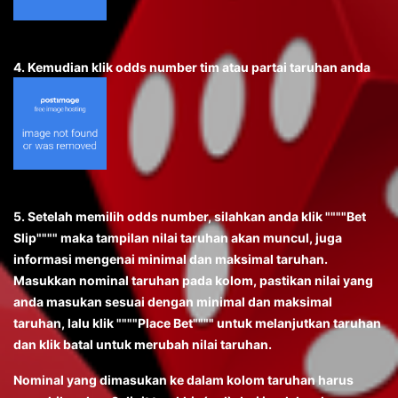
4. Kemudian klik odds number tim atau partai taruhan anda
5. Setelah memilih odds number, silahkan anda klik """"Bet
Slip"""" maka tampilan nilai taruhan akan muncul, juga
informasi mengenai minimal dan maksimal taruhan.
Masukkan nominal taruhan pada kolom, pastikan nilai yang
anda masukan sesuai dengan minimal dan maksimal
taruhan, lalu klik """"Place Bet"""" untuk melanjutkan taruhan
dan klik batal untuk merubah nilai taruhan.
Nominal yang dimasukan ke dalam kolom taruhan harus