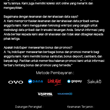
kartu lainnya. Kami juga memiliki koleksi slot online yang menarik dan
mengasyikkan.
Bagaimana dengan keamanan dan kerahasiaan data saya?
A: Kami memprioritaskan keamanan dan kerahasiaan data pribadi semua
anggota kami. Kami menggunakan teknologi enkripsi yang canggih untuk
melindungi data pribadi dan transaksi keuangan Anda. Seluruh informasi yang
Anda berikan kepada kami akan dirahasiakan dan tidak akan dibagikan kepada
pihak ketiga.
Apakah IndoSuper menawarkan bonus dan promosi?
A: Ya, IndoSuper menawarkan berbagai bonus dan promosi menarik bagi
anggota kami. Kami memiliki bonus sambutan, bonus deposit, cashback, dan
banyak lagi. Pastikan untuk memeriksa halaman promosi kami untuk informasi
terbaru tentang bonus dan promosi yang tersedia."
Metode Pembayaran :
Dukungan Perangkat :
Keamanan Terjamin :