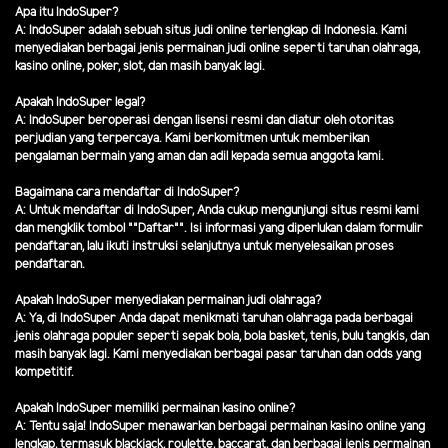
Apa itu IndoSuper?
A: IndoSuper adalah sebuah situs judi online terlengkap di Indonesia. Kami
menyediakan berbagai jenis permainan judi online seperti taruhan olahraga,
kasino online, poker, slot, dan masih banyak lagi.
Apakah IndoSuper legal?
A: IndoSuper beroperasi dengan lisensi resmi dan diatur oleh otoritas
perjudian yang terpercaya. Kami berkomitmen untuk memberikan
pengalaman bermain yang aman dan adil kepada semua anggota kami.
Bagaimana cara mendaftar di IndoSuper?
A: Untuk mendaftar di IndoSuper, Anda cukup mengunjungi situs resmi kami
dan mengklik tombol ""Daftar"". Isi informasi yang diperlukan dalam formulir
pendaftaran, lalu ikuti instruksi selanjutnya untuk menyelesaikan proses
pendaftaran.
Apakah IndoSuper menyediakan permainan judi olahraga?
A: Ya, di IndoSuper Anda dapat menikmati taruhan olahraga pada berbagai
jenis olahraga populer seperti sepak bola, bola basket, tenis, bulu tangkis, dan
masih banyak lagi. Kami menyediakan berbagai pasar taruhan dan odds yang
kompetitif.
Apakah IndoSuper memiliki permainan kasino online?
A: Tentu saja! IndoSuper menawarkan berbagai permainan kasino online yang
lengkap, termasuk blackjack, roulette, baccarat, dan berbagai jenis permainan