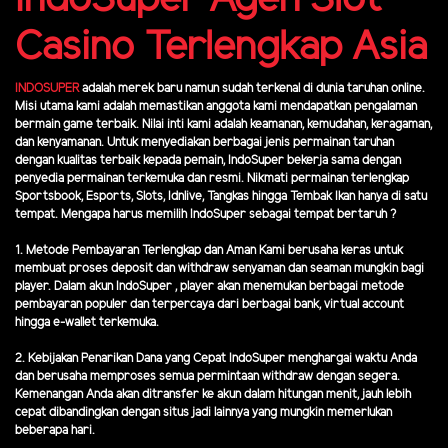
IndoSuper Agen Slot
Casino Terlengkap Asia
INDOSUPER
adalah merek baru namun sudah terkenal di dunia taruhan online.
Misi utama kami adalah memastikan anggota kami mendapatkan pengalaman
bermain game terbaik. Nilai inti kami adalah keamanan, kemudahan, keragaman,
dan kenyamanan. Untuk menyediakan berbagai jenis permainan taruhan
dengan kualitas terbaik kepada pemain, IndoSuper bekerja sama dengan
penyedia permainan terkemuka dan resmi. Nikmati permainan terlengkap
Sportsbook, Esports, Slots, Idnlive, Tangkas hingga Tembak Ikan hanya di satu
tempat. Mengapa harus memilih IndoSuper sebagai tempat bertaruh ?
1. Metode Pembayaran Terlengkap dan Aman Kami berusaha keras untuk
membuat proses deposit dan withdraw senyaman dan seaman mungkin bagi
player. Dalam akun IndoSuper , player akan menemukan berbagai metode
pembayaran populer dan terpercaya dari berbagai bank, virtual account
hingga e-wallet terkemuka.
2. Kebijakan Penarikan Dana yang Cepat IndoSuper menghargai waktu Anda
dan berusaha memproses semua permintaan withdraw dengan segera.
Kemenangan Anda akan ditransfer ke akun dalam hitungan menit, jauh lebih
cepat dibandingkan dengan situs jadi lainnya yang mungkin memerlukan
beberapa hari.