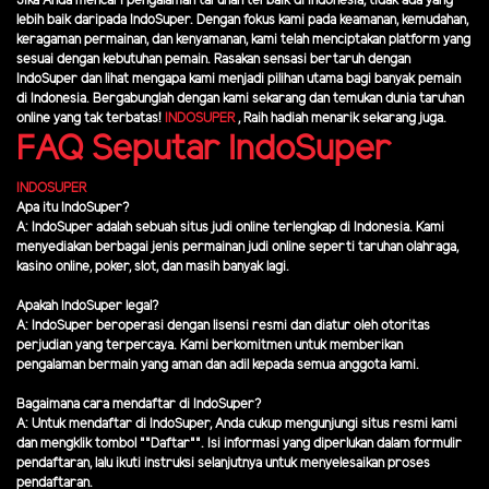
Jika Anda mencari pengalaman taruhan terbaik di Indonesia, tidak ada yang
lebih baik daripada IndoSuper. Dengan fokus kami pada keamanan, kemudahan,
keragaman permainan, dan kenyamanan, kami telah menciptakan platform yang
sesuai dengan kebutuhan pemain. Rasakan sensasi bertaruh dengan
IndoSuper dan lihat mengapa kami menjadi pilihan utama bagi banyak pemain
di Indonesia. Bergabunglah dengan kami sekarang dan temukan dunia taruhan
online yang tak terbatas!
INDOSUPER
,
Raih hadiah menarik sekarang juga.
FAQ Seputar IndoSuper
INDOSUPER
Apa itu IndoSuper?
A: IndoSuper adalah sebuah situs judi online terlengkap di Indonesia. Kami
menyediakan berbagai jenis permainan judi online seperti taruhan olahraga,
kasino online, poker, slot, dan masih banyak lagi.
Apakah IndoSuper legal?
A: IndoSuper beroperasi dengan lisensi resmi dan diatur oleh otoritas
perjudian yang terpercaya. Kami berkomitmen untuk memberikan
pengalaman bermain yang aman dan adil kepada semua anggota kami.
Bagaimana cara mendaftar di IndoSuper?
A: Untuk mendaftar di IndoSuper, Anda cukup mengunjungi situs resmi kami
dan mengklik tombol ""Daftar"". Isi informasi yang diperlukan dalam formulir
pendaftaran, lalu ikuti instruksi selanjutnya untuk menyelesaikan proses
pendaftaran.