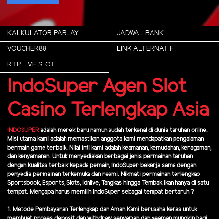
KALKULATOR PARLAY
JADWAL BANK
VOUCHER88
LINK ALTERNATIF
RTP LIVE SLOT
IndoSuper Agen Slot
Casino Terlengkap Asia
INDOSUPER
adalah merek baru namun sudah terkenal di dunia taruhan online.
Misi utama kami adalah memastikan anggota kami mendapatkan pengalaman
bermain game terbaik. Nilai inti kami adalah keamanan, kemudahan, keragaman,
dan kenyamanan. Untuk menyediakan berbagai jenis permainan taruhan
dengan kualitas terbaik kepada pemain, IndoSuper bekerja sama dengan
penyedia permainan terkemuka dan resmi. Nikmati permainan terlengkap
Sportsbook, Esports, Slots, Idnlive, Tangkas hingga Tembak Ikan hanya di satu
tempat. Mengapa harus memilih IndoSuper sebagai tempat bertaruh ?
1. Metode Pembayaran Terlengkap dan Aman Kami berusaha keras untuk
membuat proses deposit dan withdraw senyaman dan seaman mungkin bagi