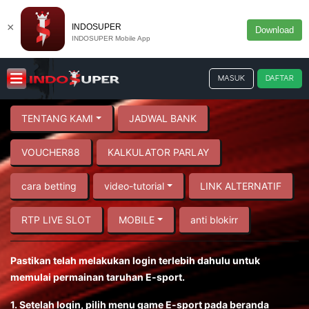
×
INDOSUPER
Download
INDOSUPER Mobile App
MASUK
DAFTAR
TENTANG KAMI
JADWAL BANK
VOUCHER88
KALKULATOR PARLAY
cara betting
video-tutorial
LINK ALTERNATIF
RTP LIVE SLOT
MOBILE
anti blokirr
Pastikan telah melakukan login terlebih dahulu untuk
memulai permainan taruhan E-sport.
1. Setelah login, pilih menu game E-sport pada beranda